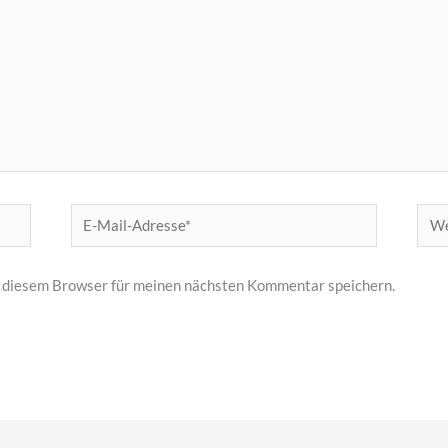
E-
Web
Mail-
Adresse*
 diesem Browser für meinen nächsten Kommentar speichern.