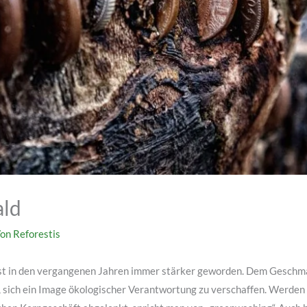
ald
Von
Reforestis
ist in den vergangenen Jahren immer stärker geworden. Dem Geschm
ich ein Image ökologischer Verantwortung zu verschaffen. Werden h