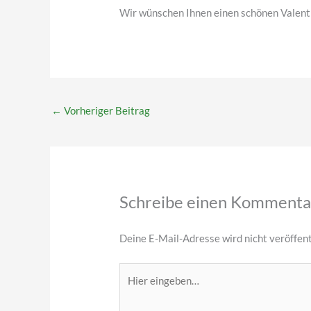
Wir wünschen Ihnen einen schönen Valent
←
Vorheriger Beitrag
Schreibe einen Kommenta
Deine E-Mail-Adresse wird nicht veröffent
Hier
eingeben…