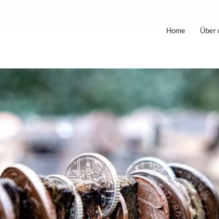
Home
Über 