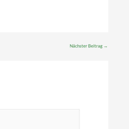
Nächster Beitrag
→