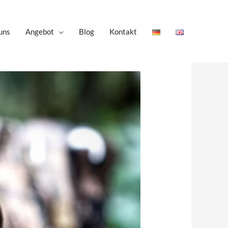
uns
Angebot
Blog
Kontakt