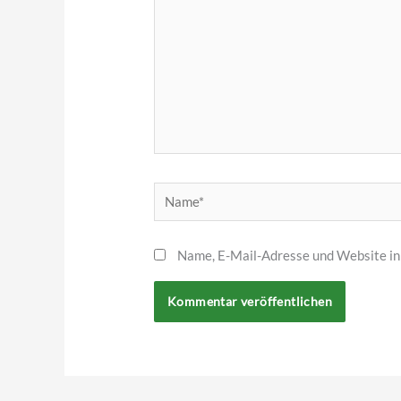
Name*
Name, E-Mail-Adresse und Website in